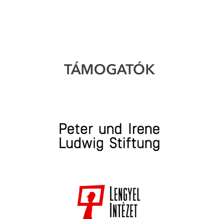
TÁMOGATÓK