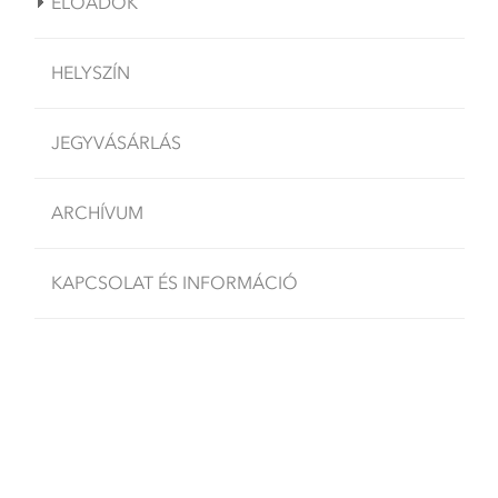
ELŐADÓK
HELYSZÍN
JEGYVÁSÁRLÁS
ARCHÍVUM
KAPCSOLAT ÉS INFORMÁCIÓ