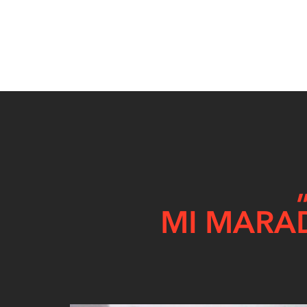
MI MARA