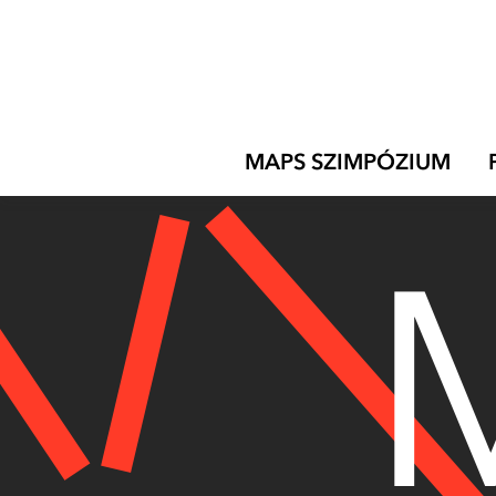
Skip to content
MAPS SZIMPÓZIUM